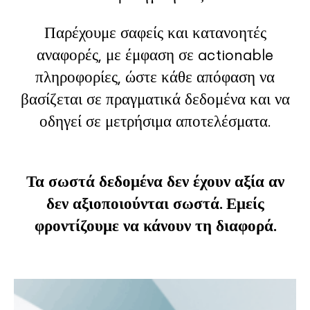
Παρέχουμε σαφείς και κατανοητές
αναφορές, με έμφαση σε actionable
πληροφορίες, ώστε κάθε απόφαση να
βασίζεται σε πραγματικά δεδομένα και να
οδηγεί σε μετρήσιμα αποτελέσματα.
Τα σωστά δεδομένα δεν έχουν αξία αν
δεν αξιοποιούνται σωστά. Εμείς
φροντίζουμε να κάνουν τη διαφορά.