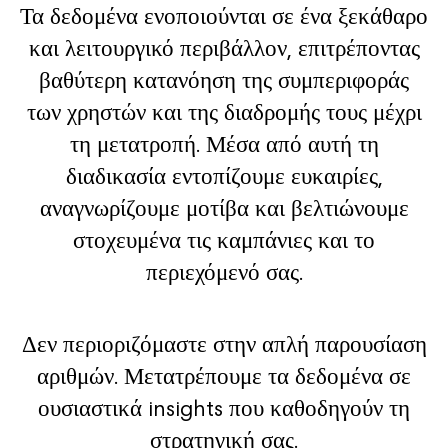
Τα δεδομένα ενοποιούνται σε ένα ξεκάθαρο
και λειτουργικό περιβάλλον, επιτρέποντας
βαθύτερη κατανόηση της συμπεριφοράς
των χρηστών και της διαδρομής τους μέχρι
τη μετατροπή. Μέσα από αυτή τη
διαδικασία εντοπίζουμε ευκαιρίες,
αναγνωρίζουμε μοτίβα και βελτιώνουμε
στοχευμένα τις καμπάνιες και το
περιεχόμενό σας.
Δεν περιοριζόμαστε στην απλή παρουσίαση
αριθμών. Μετατρέπουμε τα δεδομένα σε
ουσιαστικά insights που καθοδηγούν τη
στρατηγική σας.