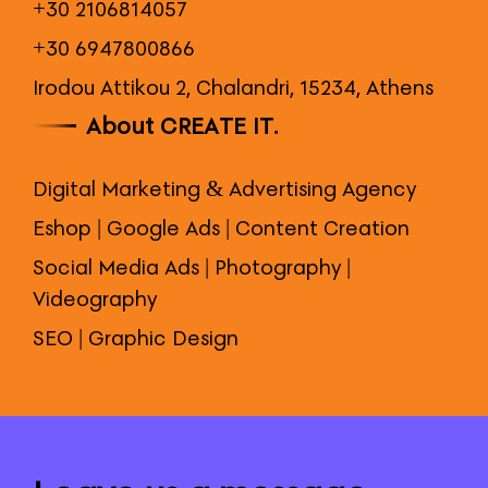
+30 2106814057
+30 6947800866
Irodou Attikou 2, Chalandri, 15234, Athens
About CREATE IT.
Digital Marketing & Advertising Agency
Eshop | Google Ads | Content Creation
Social Media Ads | Photography |
Videography
SEO | Graphic Design