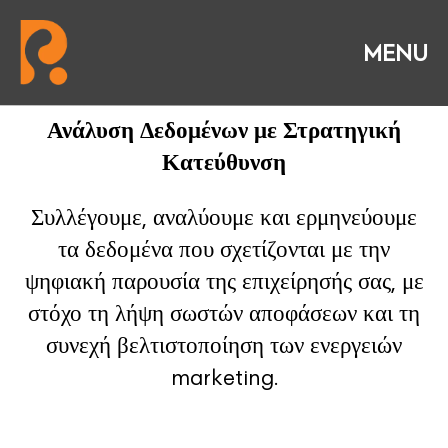
Ανάλυση Δεδομένων με Στρατηγική
Κατεύθυνση
Συλλέγουμε, αναλύουμε και ερμηνεύουμε
τα δεδομένα που σχετίζονται με την
ψηφιακή παρουσία της επιχείρησής σας, με
στόχο τη λήψη σωστών αποφάσεων και τη
συνεχή βελτιστοποίηση των ενεργειών
marketing.