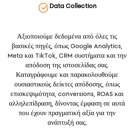
Data Collection
Αξιοποιούμε δεδομένα από όλες τις
βασικές πηγές, όπως Google Analytics,
Meta και TikTok, CRM συστήματα και την
απόδοση της ιστοσελίδας σας.
Καταγράφουμε και παρακολουθούμε
ουσιαστικούς δείκτες απόδοσης, όπως
επισκεψιμότητα, conversions, ROAS και
αλληλεπίδραση, δίνοντας έμφαση σε αυτά
που έχουν πραγματική αξία για την
ανάπτυξή σας.